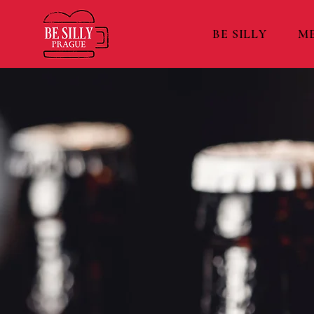
BE SILLY
M