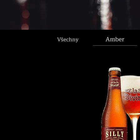
Amber
Všechny