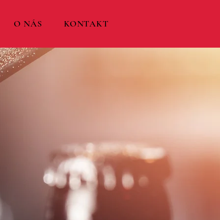
O NÁS
KONTAKT